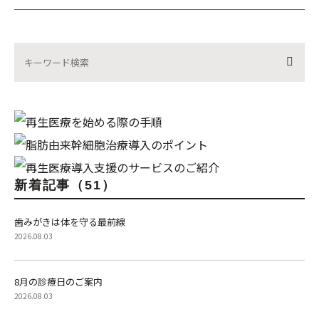
新着記事（51）
歯みがきは体を守る最前線
2026.08.03
8月の診療日のご案内
2026.08.03