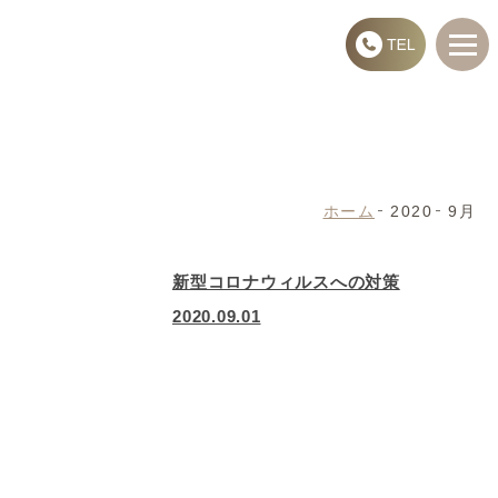
ホーム
2020
9月
新型コロナウィルスへの対策
2020.09.01