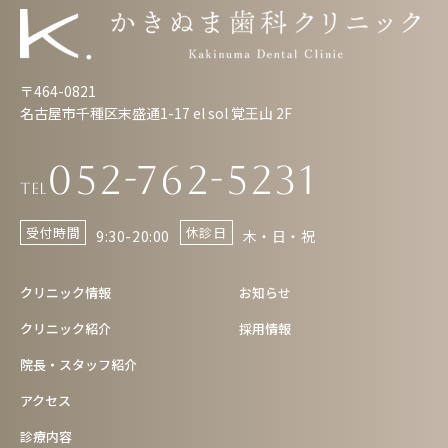
〒464-0821
名古屋市千種区末盛通1-17 el sol 覚王山 2F
052-762-5231
Tel
受付時間
休診日
9:30-20:00
木・日・祝
クリニック情報
お知らせ
クリニック紹介
採用情報
院長・スタッフ紹介
アクセス
診療内容