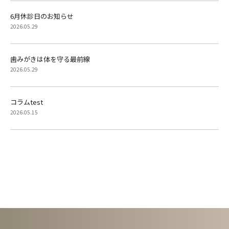
6月休診日のお知らせ
2026.05.29
歯みがきは体を守る最前線
2026.05.29
コラムtest
2026.05.15