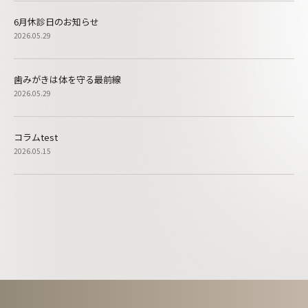
6月休診日のお知らせ
2026.05.29
歯みがきは体を守る最前線
2026.05.29
コラムtest
2026.05.15