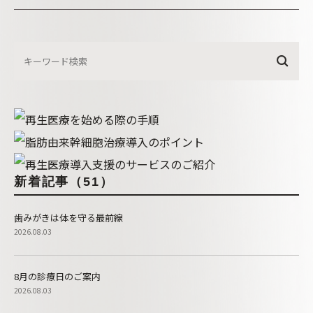
新着記事（51）
歯みがきは体を守る最前線
2026.08.03
8月の診療日のご案内
2026.08.03