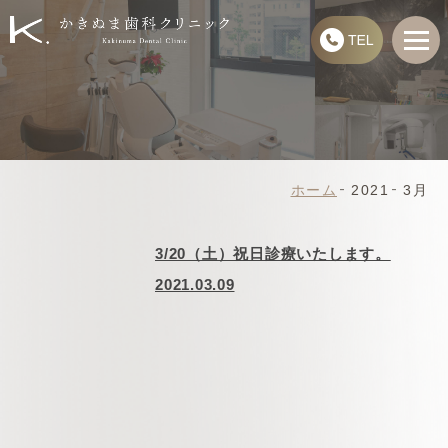
ホーム
2021
3月
3/20（土）祝日診療いたします。
2021.03.09