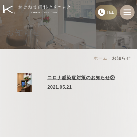
お知らせ
ホーム
お知らせ
コロナ感染症対策のお知らせ②
2021.05.21