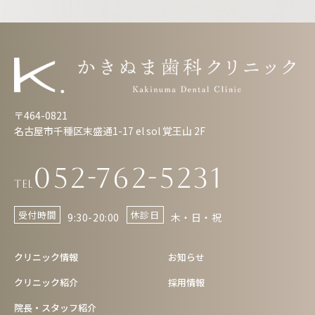
〒464-0821
名古屋市千種区末盛通1-17 el sol 覚王山 2F
052-762-5231
Tel
受付時間
休診日
9:30-20:00
木・日・祝
クリニック情報
お知らせ
クリニック紹介
採用情報
院長・スタッフ紹介