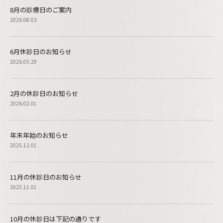
8月の診療日のご案内
2026.08.03
6月休診日のお知らせ
2026.05.29
2月の休診日のお知らせ
2026.02.01
年末年始のお知らせ
2025.12.01
11月の休診日のお知らせ
2025.11.01
10月の休診日は下記の通りです