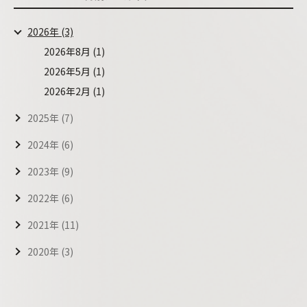
2026年 (3)
2026年8月 (1)
2026年5月 (1)
2026年2月 (1)
2025年 (7)
2024年 (6)
2023年 (9)
2022年 (6)
2021年 (11)
2020年 (3)