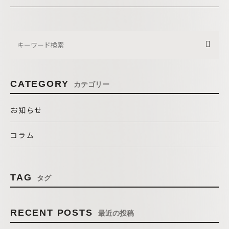
CATEGORY
カテゴリー
お知らせ
コラム
TAG
タグ
RECENT POSTS
最近の投稿