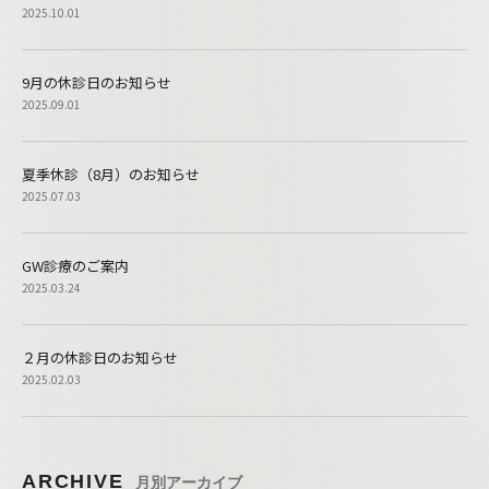
2025.10.01
9月の休診日のお知らせ
2025.09.01
夏季休診（8月）のお知らせ
2025.07.03
GW診療のご案内
2025.03.24
２月の休診日のお知らせ
2025.02.03
ARCHIVE
月別アーカイブ