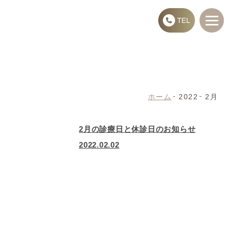
ホーム
2022
2月
2月の診療日と休診日のお知らせ
2022.02.02