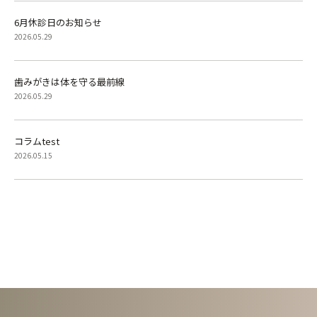
6月休診日のお知らせ
2026.05.29
歯みがきは体を守る最前線
2026.05.29
コラムtest
2026.05.15