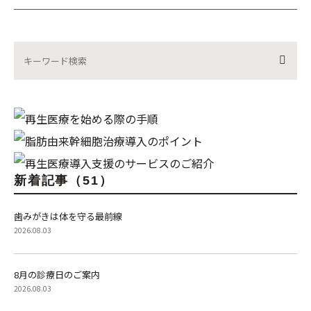
新着記事（51）
歯みがきは体を守る最前線
2026.08.03
8月の診療日のご案内
2026.08.03