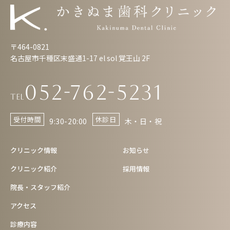
〒464-0821
名古屋市千種区末盛通1-17 el sol 覚王山 2F
052-762-5231
Tel
受付時間
休診日
9:30-20:00
木・日・祝
クリニック情報
お知らせ
クリニック紹介
採用情報
院長・スタッフ紹介
アクセス
診療内容