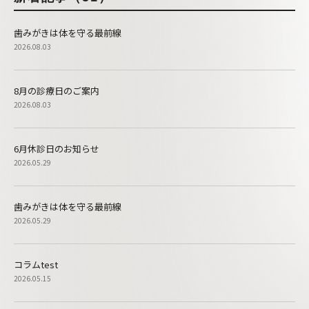
歯みがきは体を守る最前線
2026.08.03
8月の診療日のご案内
2026.08.03
6月休診日のお知らせ
2026.05.29
歯みがきは体を守る最前線
2026.05.29
コラムtest
2026.05.15