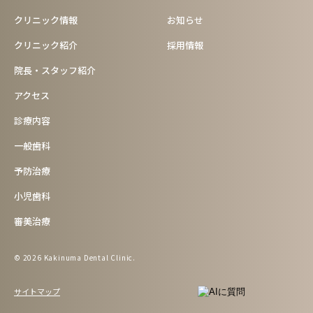
クリニック情報
お知らせ
クリニック紹介
採用情報
院長・スタッフ紹介
アクセス
診療内容
一般歯科
予防治療
小児歯科
審美治療
© 2026 Kakinuma Dental Clinic.
サイトマップ