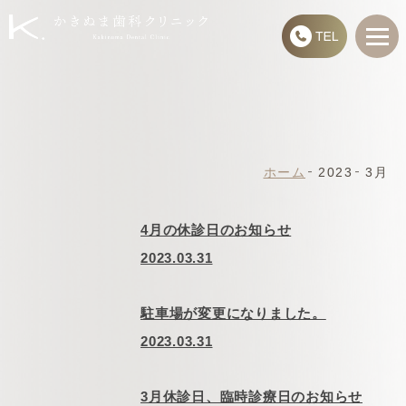
ホーム
2023
3月
4月の休診日のお知らせ
2023.03.31
駐車場が変更になりました。
2023.03.31
3月休診日、臨時診療日のお知らせ