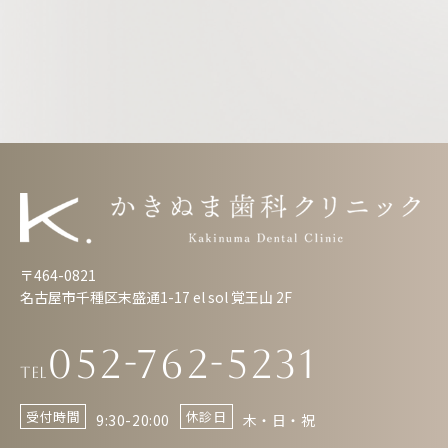
〒464-0821
名古屋市千種区末盛通1-17 el sol 覚王山 2F
052-762-5231
Tel
受付時間
休診日
9:30-20:00
木・日・祝