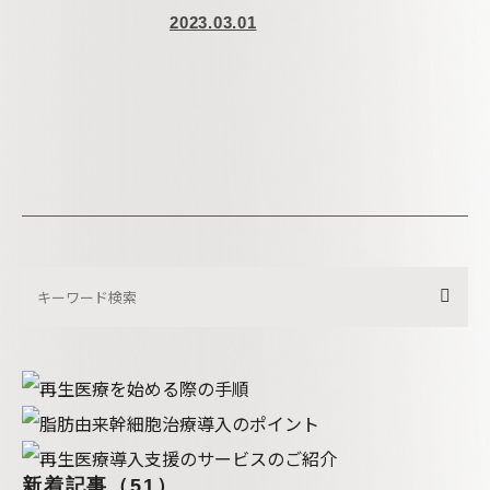
2023.03.01
新着記事（51）