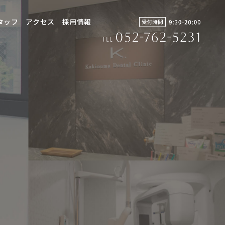
タッフ
アクセス
採用情報