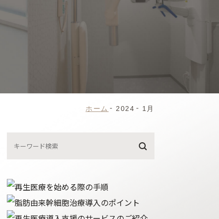
ホーム
2024
1月