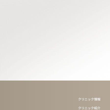
クリニック情報
クリニック紹介