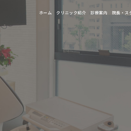
ホーム
クリニック紹介
診療案内
院長・ス