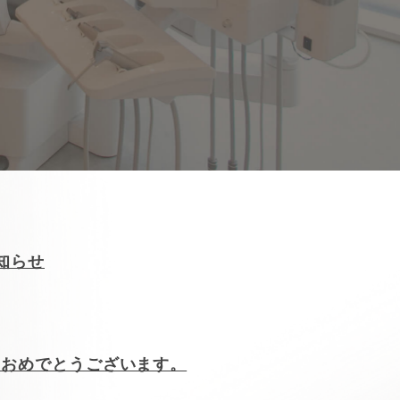
知らせ
ておめでとうございます。