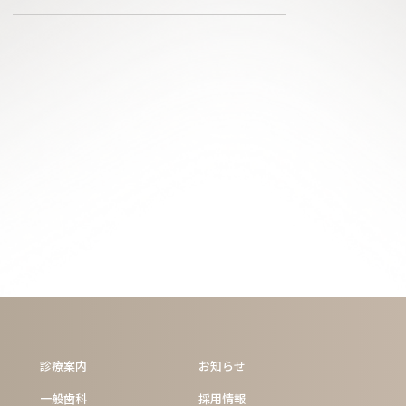
診療案内
お知らせ
一般歯科
採用情報