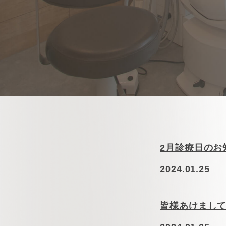
2月診療日のお
2024.01.25
皆様あけまし