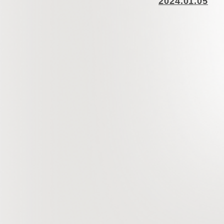
2024.01.05