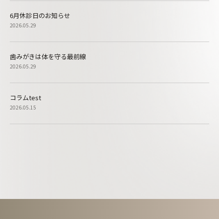
6月休診日のお知らせ
2026.05.29
歯みがきは体を守る最前線
2026.05.29
コラムtest
2026.05.15