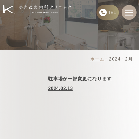
ホーム
2024
2月
駐車場が一部変更になります
2024.02.13