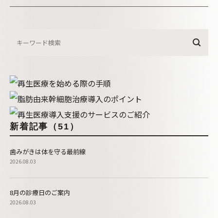
新着記事（51）
歯みがきは体を守る最前線
2026.08.03
8月の診療日のご案内
2026.08.03