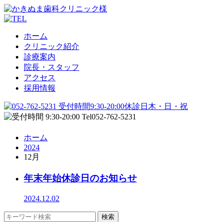
ホーム
クリニック紹介
診療案内
院長・スタッフ
アクセス
採用情報
ホーム
2024
12月
年末年始休診日のお知らせ
2024.12.02