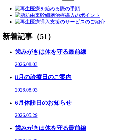
新着記事（51）
歯みがきは体を守る最前線
2026.08.03
8月の診療日のご案内
2026.08.03
6月休診日のお知らせ
2026.05.29
歯みがきは体を守る最前線