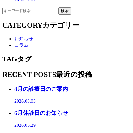
CATEGORY
カテゴリー
お知らせ
コラム
TAG
タグ
RECENT POSTS
最近の投稿
8月の診療日のご案内
2026.08.03
6月休診日のお知らせ
2026.05.29