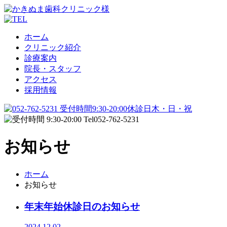
ホーム
クリニック紹介
診療案内
院長・スタッフ
アクセス
採用情報
お知らせ
ホーム
お知らせ
年末年始休診日のお知らせ
2024.12.02