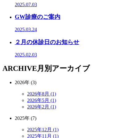
2025.07.03
GW診療のご案内
2025.03.24
２月の休診日のお知らせ
2025.02.03
ARCHIVE
月別アーカイブ
2026年 (3)
2026年8月 (1)
2026年5月 (1)
2026年2月 (1)
2025年 (7)
2025年12月 (1)
2025年11月 (1)