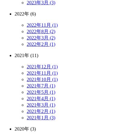
2023年3月 (3)
2022年 (6)
2022年11月 (1)
2022年8月 (2)
2022年3月 (2)
2022年2月 (1)
2021年 (11)
2021年12月 (1)
2021年11月 (1)
2021年10月 (1)
2021年7月 (1)
2021年5月 (1)
2021年4月 (1)
2021年3月 (1)
2021年2月 (1)
2021年1月 (3)
2020年 (3)