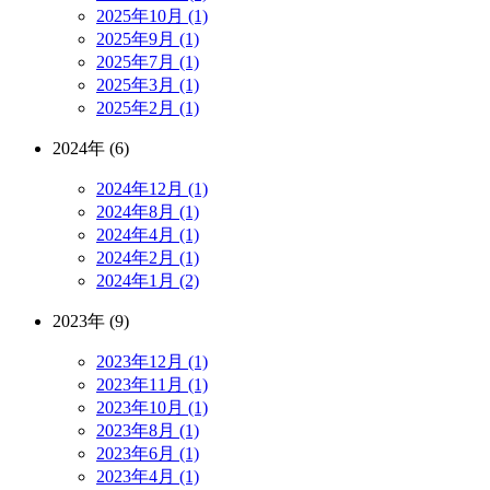
2025年10月 (1)
2025年9月 (1)
2025年7月 (1)
2025年3月 (1)
2025年2月 (1)
2024年 (6)
2024年12月 (1)
2024年8月 (1)
2024年4月 (1)
2024年2月 (1)
2024年1月 (2)
2023年 (9)
2023年12月 (1)
2023年11月 (1)
2023年10月 (1)
2023年8月 (1)
2023年6月 (1)
2023年4月 (1)