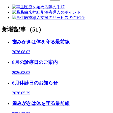
新着記事（51）
歯みがきは体を守る最前線
2026.08.03
8月の診療日のご案内
2026.08.03
6月休診日のお知らせ
2026.05.29
歯みがきは体を守る最前線