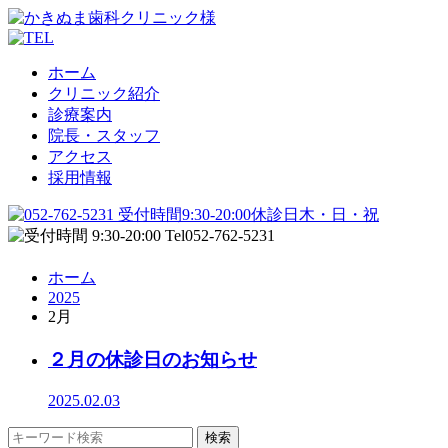
ホーム
クリニック紹介
診療案内
院長・スタッフ
アクセス
採用情報
ホーム
2025
2月
２月の休診日のお知らせ
2025.02.03