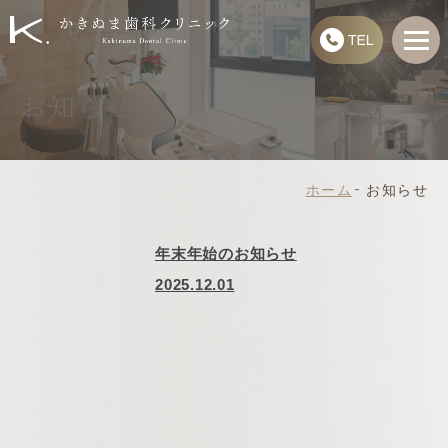
お知らせ
ホーム
お知らせ
年末年始のお知らせ
2025.12.01