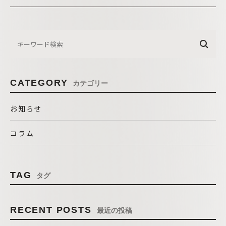
CATEGORY
カテゴリー
お知らせ
コラム
TAG
タグ
RECENT POSTS
最近の投稿