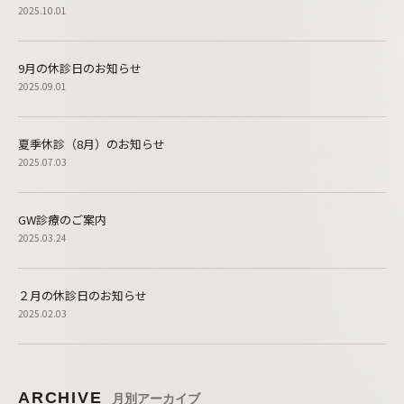
2025.10.01
9月の休診日のお知らせ
2025.09.01
夏季休診（8月）のお知らせ
2025.07.03
GW診療のご案内
2025.03.24
２月の休診日のお知らせ
2025.02.03
ARCHIVE
月別アーカイブ