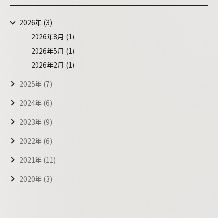
2026年 (3)
2026年8月 (1)
2026年5月 (1)
2026年2月 (1)
2025年 (7)
2024年 (6)
2023年 (9)
2022年 (6)
2021年 (11)
2020年 (3)