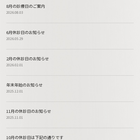
8月の診療日のご案内
2026.08.03
6月休診日のお知らせ
2026.05.29
2月の休診日のお知らせ
2026.02.01
年末年始のお知らせ
2025.12.01
11月の休診日のお知らせ
2025.11.01
10月の休診日は下記の通りです