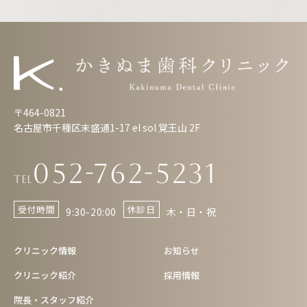
〒464-0821
名古屋市千種区末盛通1-17 el sol 覚王山 2F
052-762-5231
Tel
受付時間
休診日
9:30-20:00
木・日・祝
クリニック情報
お知らせ
クリニック紹介
採用情報
院長・スタッフ紹介