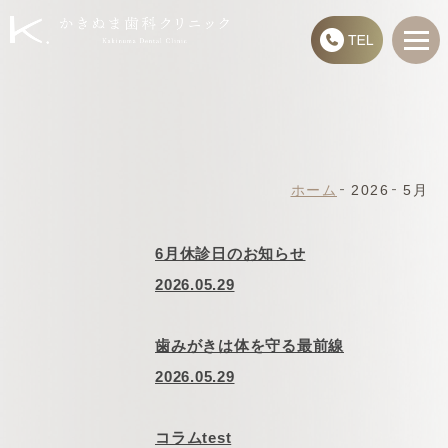
ホーム
2026
5月
6月休診日のお知らせ
2026.05.29
歯みがきは体を守る最前線
2026.05.29
コラムtest