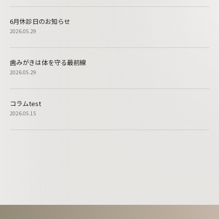
6月休診日のお知らせ
2026.05.29
歯みがきは体を守る最前線
2026.05.29
コラムtest
2026.05.15