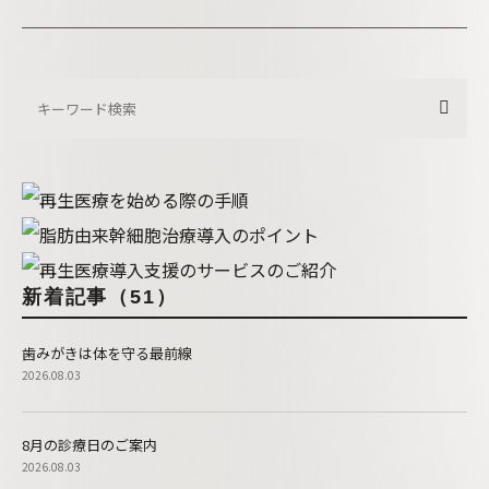
新着記事（51）
歯みがきは体を守る最前線
2026.08.03
8月の診療日のご案内
2026.08.03