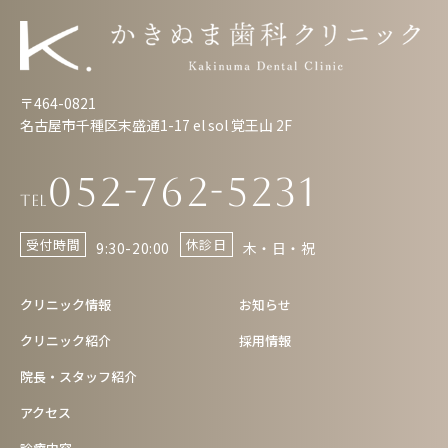
〒464-0821
名古屋市千種区末盛通1-17 el sol 覚王山 2F
052-762-5231
Tel
受付時間
休診日
9:30-20:00
木・日・祝
クリニック情報
お知らせ
クリニック紹介
採用情報
院長・スタッフ紹介
アクセス