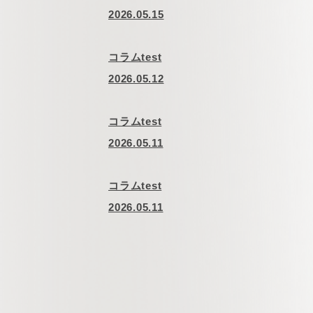
2026.05.15
コラムtest
2026.05.12
コラムtest
2026.05.11
コラムtest
2026.05.11