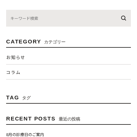
CATEGORY
カテゴリー
お知らせ
コラム
TAG
タグ
RECENT POSTS
最近の投稿
8月の診療日のご案内