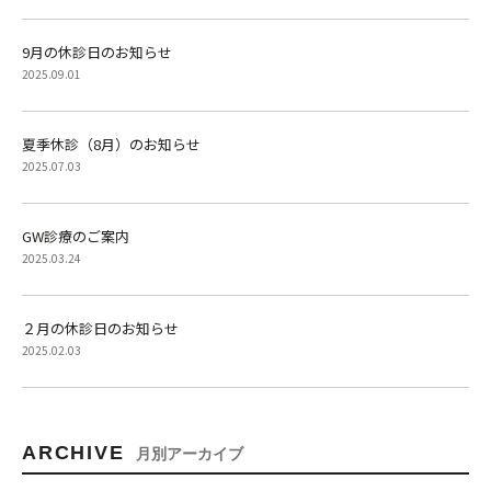
9月の休診日のお知らせ
2025.09.01
夏季休診（8月）のお知らせ
2025.07.03
GW診療のご案内
2025.03.24
２月の休診日のお知らせ
2025.02.03
ARCHIVE
月別アーカイブ