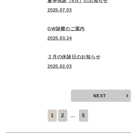
夏季休診（8月）のお知らせ
2025.07.03
GW診療のご案内
2025.03.24
２月の休診日のお知らせ
2025.02.03
NEXT
1
2
…
5