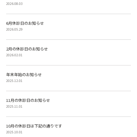
2026.08.03
6月休診日のお知らせ
2026.05.29
2月の休診日のお知らせ
2026.02.01
年末年始のお知らせ
2025.12.01
11月の休診日のお知らせ
2025.11.01
10月の休診日は下記の通りです
2025.10.01