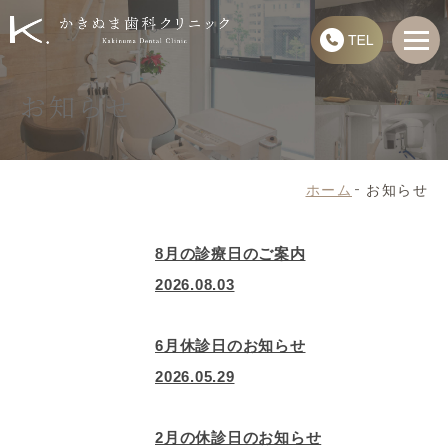
お知らせ
ホーム
お知らせ
8月の診療日のご案内
2026.08.03
6月休診日のお知らせ
2026.05.29
2月の休診日のお知らせ