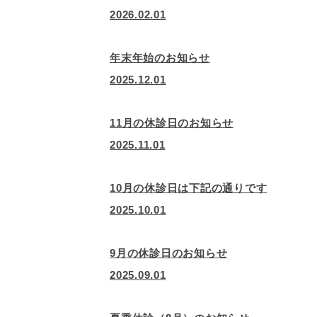
2026.02.01
年末年始のお知らせ
2025.12.01
11月の休診日のお知らせ
2025.11.01
10月の休診日は下記の通りです
2025.10.01
9月の休診日のお知らせ
2025.09.01