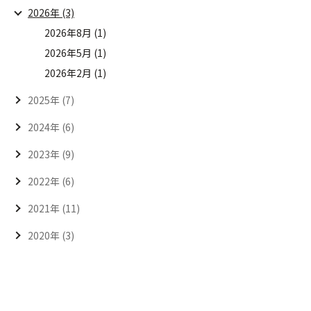
2026年 (3)
2026年8月 (1)
2026年5月 (1)
2026年2月 (1)
2025年 (7)
2024年 (6)
2023年 (9)
2022年 (6)
2021年 (11)
2020年 (3)