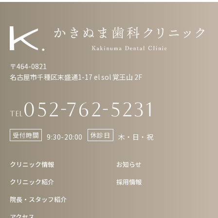
〒464-0821
名古屋市千種区末盛通1-17 el sol 覚王山 2F
052-762-5231
Tel
受付時間
休診日
9:30-20:00
木・日・祝
クリニック情報
お知らせ
クリニック紹介
採用情報
院長・スタッフ紹介
アクセス