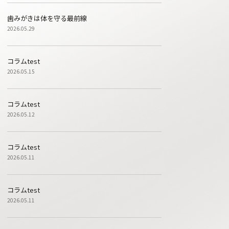
歯みがきは体を守る最前線
2026.05.29
コラムtest
2026.05.15
コラムtest
2026.05.12
コラムtest
2026.05.11
コラムtest
2026.05.11