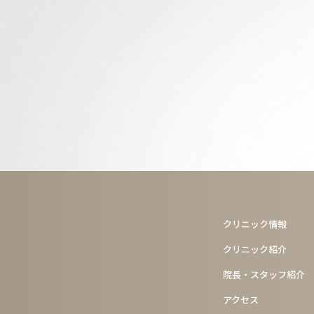
クリニック情報
クリニック紹介
院長・スタッフ紹介
アクセス