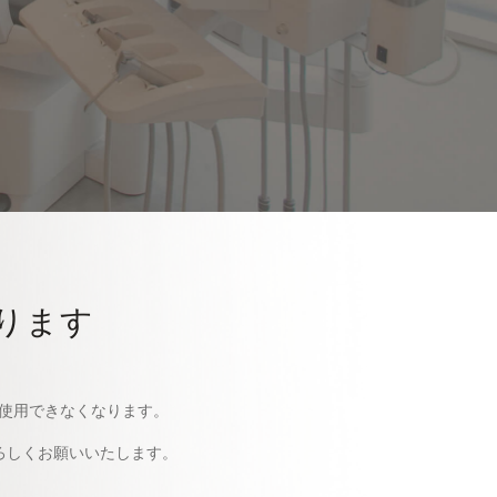
ります
場が使用できなくなります。
ろしくお願いいたします。