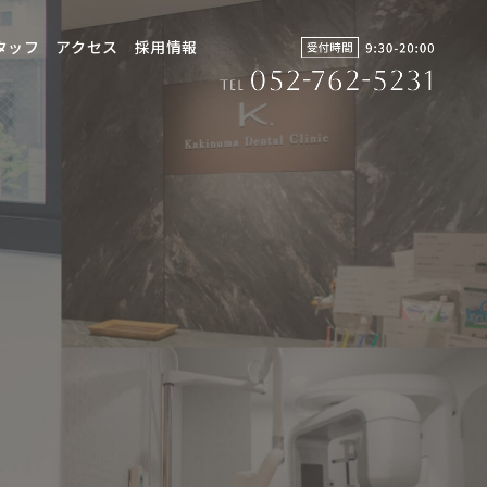
タッフ
アクセス
採用情報