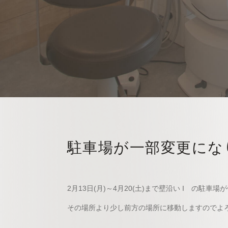
駐車場が一部変更にな
2月13日(月)～4月20(土)まで壁沿い I の駐車
その場所より少し前方の場所に移動しますのでよ