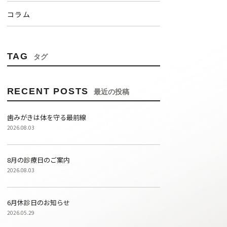
コラム
TAG
タグ
RECENT POSTS
最近の投稿
歯みがきは体を守る最前線
2026.08.03
8月の診療日のご案内
2026.08.03
6月休診日のお知らせ
2026.05.29