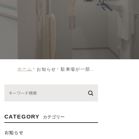
ホーム
駐車場が一部変更になります
お知らせ
CATEGORY
カテゴリー
お知らせ