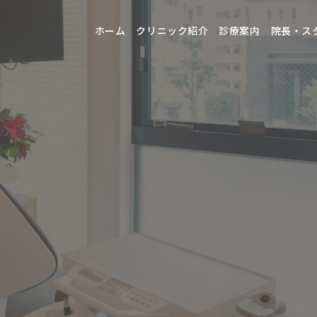
ホーム
クリニック紹介
診療案内
院長・ス