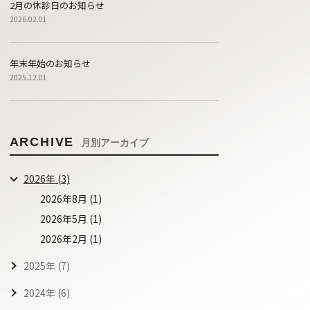
2月の休診日のお知らせ
2026.02.01
年末年始のお知らせ
2025.12.01
ARCHIVE
月別アーカイブ
2026年 (3)
2026年8月 (1)
2026年5月 (1)
2026年2月 (1)
2025年 (7)
2024年 (6)