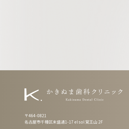
〒464-0821
名古屋市千種区末盛通1-17 el sol 覚王山 2F