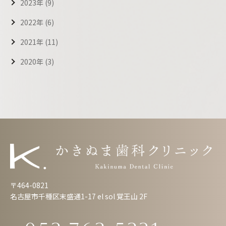
2023年 (9)
2022年 (6)
2021年 (11)
2020年 (3)
〒464-0821
名古屋市千種区末盛通1-17 el sol 覚王山 2F