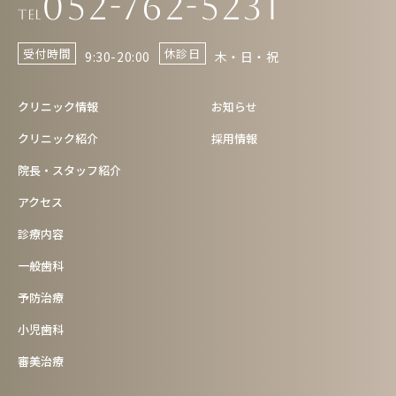
052-762-5231
Tel
受付時間
休診日
9:30-20:00
木・日・祝
クリニック情報
お知らせ
クリニック紹介
採用情報
院長・スタッフ紹介
アクセス
診療内容
一般歯科
予防治療
小児歯科
審美治療