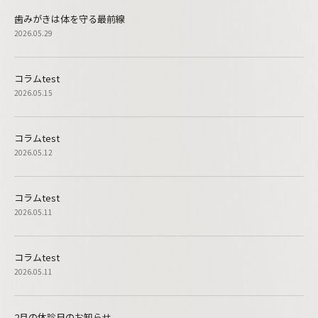
歯みがきは体を守る最前線
2026.05.29
コラムtest
2026.05.15
コラムtest
2026.05.12
コラムtest
2026.05.11
コラムtest
2026.05.11
2月の休診日のお知らせ