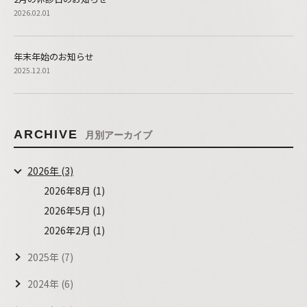
2026.02.01
年末年始のお知らせ
2025.12.01
ARCHIVE
月別アーカイブ
2026年 (3)
2026年8月 (1)
2026年5月 (1)
2026年2月 (1)
2025年 (7)
2024年 (6)