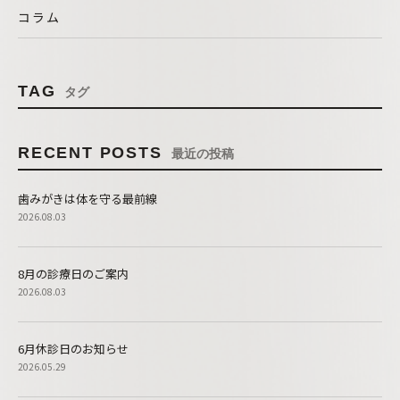
コラム
TAG
タグ
RECENT POSTS
最近の投稿
歯みがきは体を守る最前線
2026.08.03
8月の診療日のご案内
2026.08.03
6月休診日のお知らせ
2026.05.29