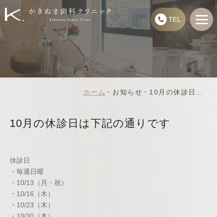
お知らせ
ホーム
10月の休診日は下記の通りです
お知らせ
10月の休診日は下記の通りです
休診日
・毎週日曜
・10/13（月・祝）
・10/16（木）
・10/23（木）
・10/30（木）