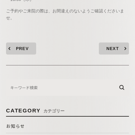
ご予約やご来院の際は、お間違えのないようご確認くださいま
せ。
PREV
NEXT
CATEGORY
カテゴリー
お知らせ