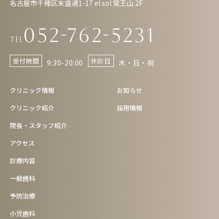
名古屋市千種区末盛通1-17 el sol 覚王山 2F
052-762-5231
Tel
受付時間
休診日
9:30-20:00
木・日・祝
クリニック情報
お知らせ
クリニック紹介
採用情報
院長・スタッフ紹介
アクセス
診療内容
一般歯科
予防治療
小児歯科