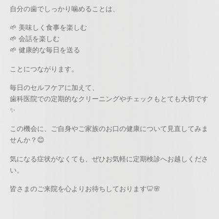
自分の歯でしっかり噛めることは、
🌱 美味しく食事を楽しむ
🌱 会話を楽しむ
🌱 健康的な毎日を送る
ことにつながります。
毎日のセルフケアに加えて、
歯科医院での定期的なクリーニングやチェックもとても大切です
✨
この機会に、ご自身やご家族のお口の健康について見直してみま
せんか？😊
気になる症状がなくても、ぜひお気軽に定期検診へお越しくださ
い。
皆さまのご来院を心よりお待ちしております🦷🌸