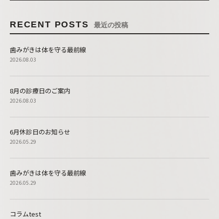
RECENT POSTS
最近の投稿
歯みがきは体を守る最前線
2026.08.03
8月の診療日のご案内
2026.08.03
6月休診日のお知らせ
2026.05.29
歯みがきは体を守る最前線
2026.05.29
コラムtest