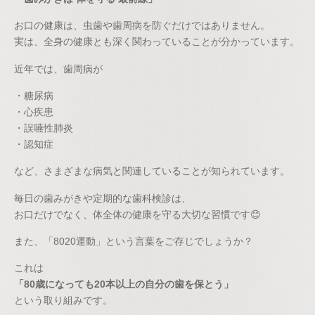
お口の健康は、虫歯や歯周病を防ぐだけではありません。
実は、全身の健康とも深く関わっていることが分かっています。
近年では、歯周病が
・糖尿病
・心疾患
・誤嚥性肺炎
・認知症
など、さまざまな病気と関連していることが知られています。
毎日の歯みがきや定期的な歯科検診は、
お口だけでなく、体全体の健康を守る大切な習慣です😊
また、「8020運動」という言葉をご存じでしょうか？
これは
「80歳になっても20本以上の自分の歯を保とう」
という取り組みです。