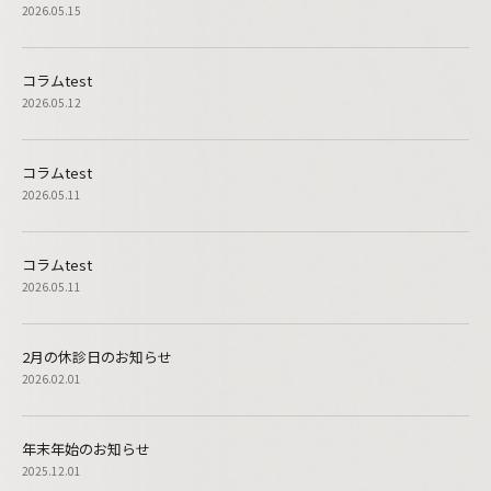
2026.05.15
コラムtest
2026.05.12
コラムtest
2026.05.11
コラムtest
2026.05.11
2月の休診日のお知らせ
2026.02.01
年末年始のお知らせ
2025.12.01