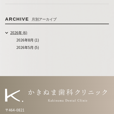
ARCHIVE
月別アーカイブ
2026年 (6)
2026年8月 (1)
2026年5月 (5)
〒464-0821