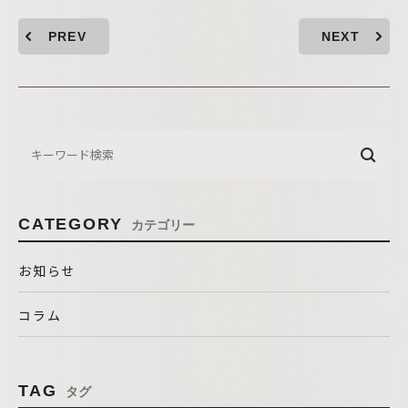
PREV
NEXT
CATEGORY
カテゴリー
お知らせ
コラム
TAG
タグ